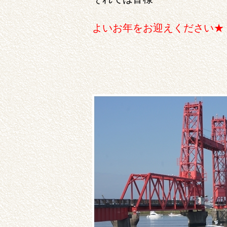
よいお年をお迎えください★