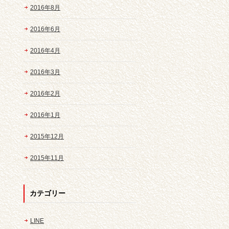
2016年8月
2016年6月
2016年4月
2016年3月
2016年2月
2016年1月
2015年12月
2015年11月
カテゴリー
LINE