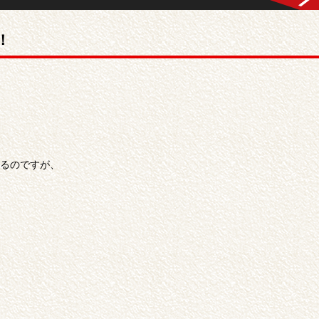
！
るのですが、