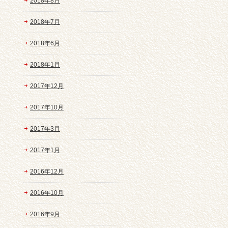
2018年8月
2018年7月
2018年6月
2018年1月
2017年12月
2017年10月
2017年3月
2017年1月
2016年12月
2016年10月
2016年9月