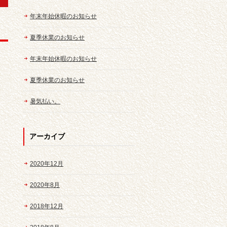
年末年始休暇のお知らせ
夏季休業のお知らせ
年末年始休暇のお知らせ
夏季休業のお知らせ
暑気払い。
アーカイブ
2020年12月
2020年8月
2018年12月