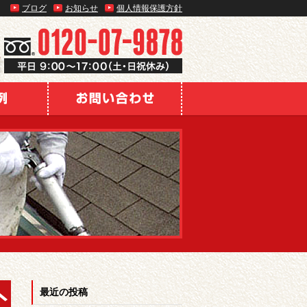
ブログ
お知らせ
個人情報保護方針
最近の投稿