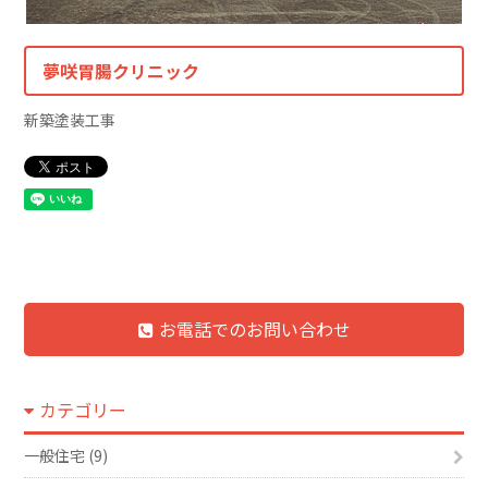
夢咲胃腸クリニック
新築塗装工事
お電話でのお問い合わせ
カテゴリー
一般住宅 (9)