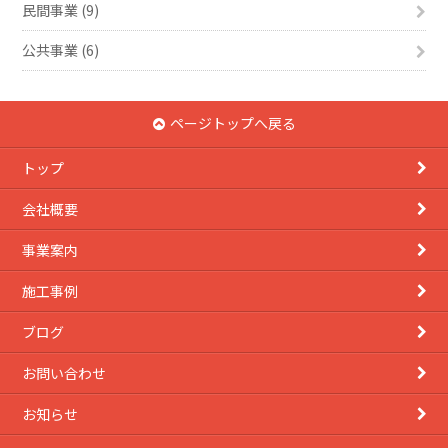
民間事業 (9)
公共事業 (6)
ページトップへ戻る
トップ
会社概要
事業案内
施工事例
ブログ
お問い合わせ
お知らせ