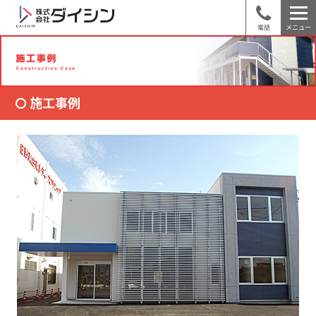
電話
メニュー
施工事例